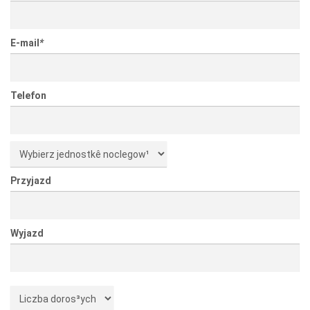
E-mail
*
Telefon
Przyjazd
Wyjazd