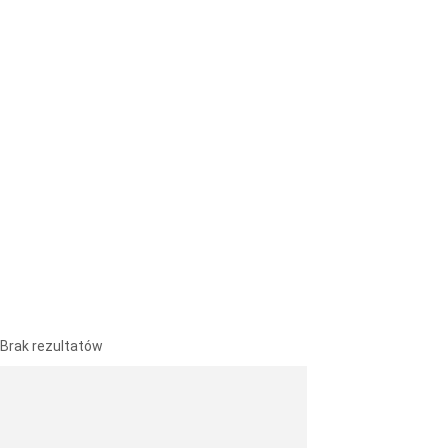
Brak rezultatów