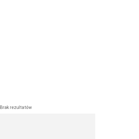
Brak rezultatów