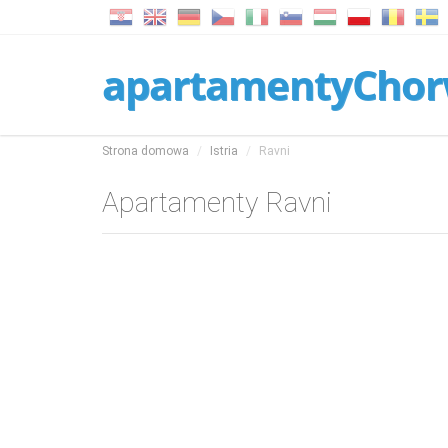
apartamentyChor
Strona domowa
Istria
Ravni
Apartamenty Ravni