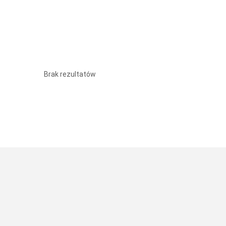
Brak rezultatów