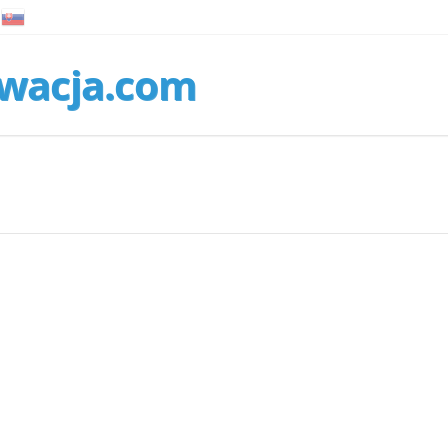
wacja.com